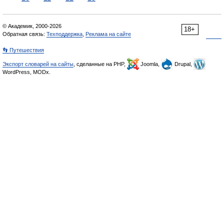
© Академик, 2000-2026
18+
Обратная связь:
Техподдержка
,
Реклама на сайте
👣 Путешествия
Экспорт словарей на сайты
, сделанные на PHP,
Joomla,
Drupal,
WordPress, MODx.